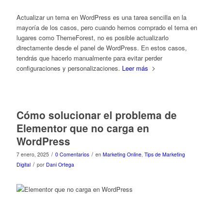
Actualizar un tema en WordPress es una tarea sencilla en la
mayoría de los casos, pero cuando hemos comprado el tema en
lugares como ThemeForest, no es posible actualizarlo
directamente desde el panel de WordPress. En estos casos,
tendrás que hacerlo manualmente para evitar perder
configuraciones y personalizaciones.
Leer más
Cómo solucionar el problema de
Elementor que no carga en
WordPress
/
/
7 enero, 2025
0 Comentarios
en
Marketing Online
,
Tips de Marketing
/
Digital
por
Dani Ortega