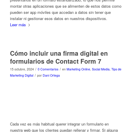
montar otras aplicaciones que se alimenten de estos datos como
pueden ser app móviles que accedan a datos sin tener que
instalar ni gestionar esos datos en nuestros dispositivos.
Leer más
Cómo incluir una firma digital en
formularios de Contact Form 7
/
/
15 octubre, 2024
0 Comentarios
en
Marketing Online
,
Social Media
,
Tips de
/
Marketing Digital
por
Dani Ortega
Cada vez es más habitual querer integrar un formulario en
nuestra web que los clientes puedan rellenar y firmar. Si alguna