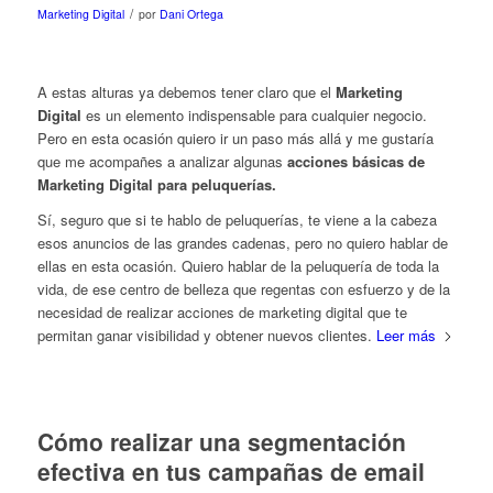
/
Marketing Digital
por
Dani Ortega
A estas alturas ya debemos tener claro que el
Marketing
Digital
es un elemento indispensable para cualquier negocio.
Pero en esta ocasión quiero ir un paso más allá y me gustaría
que me acompañes a analizar algunas
acciones básicas de
Marketing Digital para peluquerías.
Sí, seguro que si te hablo de peluquerías, te viene a la cabeza
esos anuncios de las grandes cadenas, pero no quiero hablar de
ellas en esta ocasión. Quiero hablar de la peluquería de toda la
vida, de ese centro de belleza que regentas con esfuerzo y de la
necesidad de realizar acciones de marketing digital que te
permitan ganar visibilidad y obtener nuevos clientes.
Leer más
Cómo realizar una segmentación
efectiva en tus campañas de email