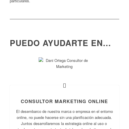
particulares.
PUEDO AYUDARTE EN…
CONSULTOR MARKETING ONLINE
El desembarco de nuestra marca o empresa en el entorno
online, no puede hacerse sin una planificación adecuada.
Juntos desarrollaremos la estrategia online al uso o