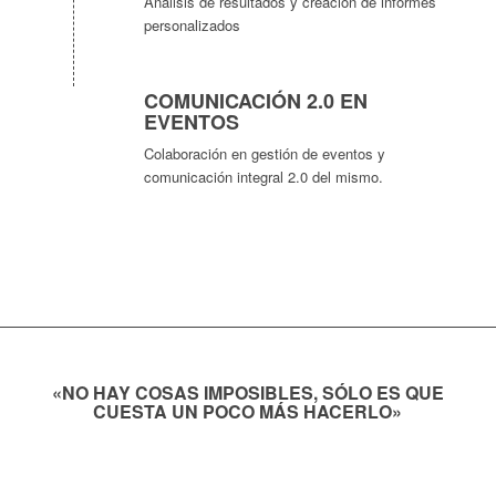
Análisis de resultados y creación de informes
personalizados
COMUNICACIÓN 2.0 EN
EVENTOS
Colaboración en gestión de eventos y
comunicación integral 2.0 del mismo.
«NO HAY COSAS IMPOSIBLES, SÓLO ES QUE
CUESTA UN POCO MÁS HACERLO»