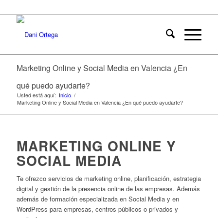
Marketing Online y Social Media en Valencia ¿En
qué puedo ayudarte?
Usted está aquí:
Inicio
/
Marketing Online y Social Media en Valencia ¿En qué puedo ayudarte?
MARKETING ONLINE Y
SOCIAL MEDIA
Te ofrezco servicios de marketing online, planificación, estrategia
digital y gestión de la presencia online de las empresas. Además
además de formación especializada en Social Media y en
WordPress para empresas, centros públicos o privados y