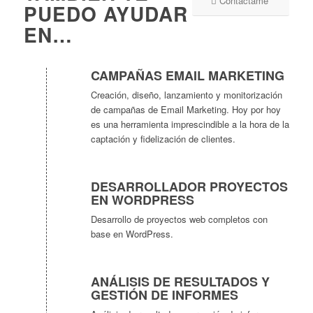
Contáctame
PUEDO AYUDAR
EN…
CAMPAÑAS EMAIL MARKETING
Creación, diseño, lanzamiento y monitorización
de campañas de Email Marketing. Hoy por hoy
es una herramienta imprescindible a la hora de la
captación y fidelización de clientes.
DESARROLLADOR PROYECTOS
EN WORDPRESS
Desarrollo de proyectos web completos con
base en WordPress.
ANÁLISIS DE RESULTADOS Y
GESTIÓN DE INFORMES