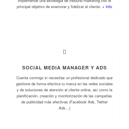
implementar una estrategia de inbound marketing con el
principal objetivo de enamorar y fidelizar al cliente.
+ Info
SOCIAL MEDIA MANAGER Y ADS
Cuenta conmigo si necesitas un profesional dedicado que
gestione de forma efectiva tu marca en las redes sociales
y de soluciones de atención al cliente online, así como la
planificación, creación y monitorización de las campañas
de publicidad más efectivas (Facebook Ads, Twitter
Ads…)