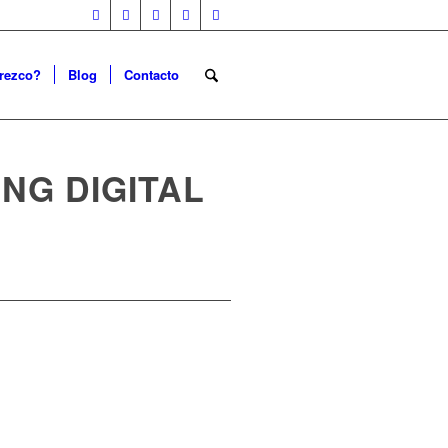
frezco?
Blog
Contacto
NG DIGITAL