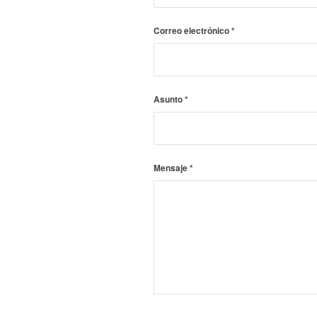
Correo electrónico
*
Asunto
*
Mensaje
*