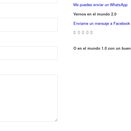
Me puedes enviar un WhatsApp
Vernos en el mundo 2.0
Enviame un mensaje a Facebook
O en el mundo 1.0 con un buen 