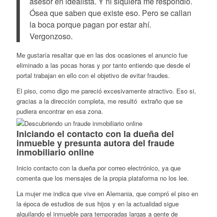
asesor en idealista. Y ni siquiera me respondió.
Ósea que saben que existe eso. Pero se callan
la boca porque pagan por estar ahí.
Vergonzoso.
Me gustaría resaltar que en las dos ocasiones el anuncio fue
eliminado a las pocas horas y por tanto entiendo que desde el
portal trabajan en ello con el objetivo de evitar fraudes.
El piso, como digo me pareció excesivamente atractivo. Eso si,
gracias a la dirección completa, me resultó extraño que se
pudiera encontrar en esa zona.
Iniciando el contacto con la dueña del
inmueble y presunta autora del fraude
inmobiliario online
Inicio contacto con la dueña por correo electrónico, ya que
comenta que los mensajes de la propia plataforma no los lee.
La mujer me indica que vive en Alemania, que compró el piso en
la época de estudios de sus hijos y en la actualidad sigue
alquilando el inmueble para temporadas largas a gente de