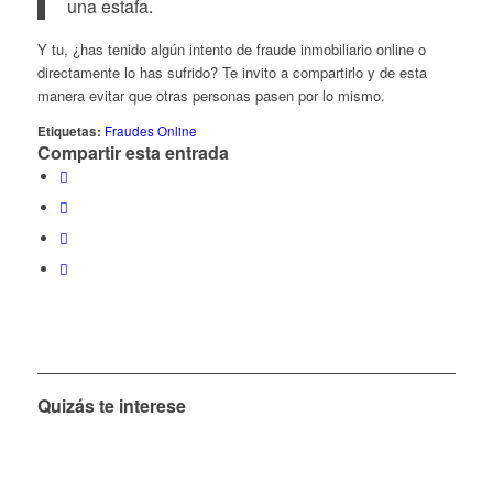
una estafa.
Y tu, ¿has tenido algún intento de fraude inmobiliario online o
directamente lo has sufrido? Te invito a compartirlo y de esta
manera evitar que otras personas pasen por lo mismo.
Etiquetas:
Fraudes Online
Compartir esta entrada
Quizás te interese