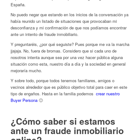
España.
No puedo negar que estando en los inicios de la conversación ya
había reunido un listado de situaciones que provocaban mi
desconfianza y mi confirmación de que nos podíamos encontrar
ante un intento de fraude inmobiliario.
Y preguntaréis, ¿por qué seguiste? Pues porque me va la marcha
jjajaja. No, fuera de bromas. Considero que si cada uno de
nosotros intenta aunque sea por una vez hacer pública alguna
situación como esta, nuestro día a día y la sociedad en general
mejoraría mucho.
Y sobre todo, porque todos tenemos familiares, amigos o
vecinos alrededor que es público objetivo total para caer en este
tipo de engaños. Hasta en la familia podemos
crear nuestro
Buyer Persona
🙂
¿Cómo saber si estamos
ante un fraude inmobiliario
online?