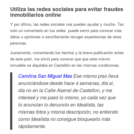
Utiliza las redes sociales para evitar fraudes
inmobiliarios online
Y por último, las redes sociales nos pueden ayudar y mucho. Tan
solo un comentario en tus redes puede servir para conocer más
datos u opiniones o sencillamente recoger experiencias de otras
personas.
Justamente, comentando los hechos y la breve publicación antes
de este post, me sirvió para conocer que que este mismo
inmueble se alquilaba en Castellón en las mismas condiciones.
Carolina San Miguel Mas
Ese mismo piso lleva
anunciándose desde hace 4 semanas, día si,
día no en la Calle Asensi de Castellon, y me
interesé y me pasó lo mismo, yo cada vez que
lo anuncian lo denuncio en Idealista, las
mismas fotos y misma descripción, no entiendo
como Idealista no consigue bloquearlo más
rápidamente.