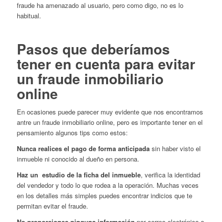
fraude ha amenazado al usuario, pero como digo, no es lo
habitual.
Pasos que deberíamos
tener en cuenta para evitar
un fraude inmobiliario
online
En ocasiones puede parecer muy evidente que nos encontramos
antre un fraude inmobiliario online, pero es importante tener en el
pensamiento algunos tips como estos:
Nunca realices el pago de forma anticipada
sin haber visto el
inmueble ni conocido al dueño en persona.
Haz un estudio de la ficha del inmueble
, verifica la identidad
del vendedor y todo lo que rodea a la operación. Muchas veces
en los detalles más simples puedes encontrar indicios que te
permitan evitar el fraude.
No proporciones ninguna información
por correo electrónico o