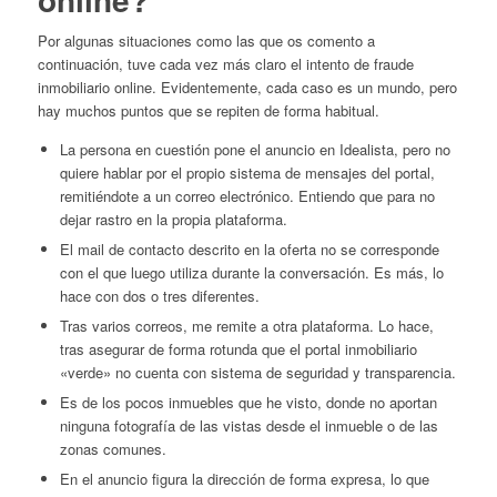
Por algunas situaciones como las que os comento a
continuación, tuve cada vez más claro el intento de fraude
inmobiliario online. Evidentemente, cada caso es un mundo, pero
hay muchos puntos que se repiten de forma habitual.
La persona en cuestión pone el anuncio en Idealista, pero no
quiere hablar por el propio sistema de mensajes del portal,
remitiéndote a un correo electrónico. Entiendo que para no
dejar rastro en la propia plataforma.
El mail de contacto descrito en la oferta no se corresponde
con el que luego utiliza durante la conversación. Es más, lo
hace con dos o tres diferentes.
Tras varios correos, me remite a otra plataforma. Lo hace,
tras asegurar de forma rotunda que el portal inmobiliario
«verde» no cuenta con sistema de seguridad y transparencia.
Es de los pocos inmuebles que he visto, donde no aportan
ninguna fotografía de las vistas desde el inmueble o de las
zonas comunes.
En el anuncio figura la dirección de forma expresa, lo que