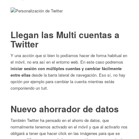
Llegan las Multi cuentas a
Twitter
Y una acción que si bien lo podíamos hacer de forma habitual en
el móvil, no era así en el entorno web. En este caso podremos
iniciar sesión con múltiples cuentas y cambiar fácilmente
entre ellas
desde la barra lateral de navegación. Eso sí, no hay
opción por ejemplo para cambiar la cuenta mientras estás
componiendo un tuit.
Nuevo ahorrador de datos
También Twitter ha pensado en el ahorro de datos, que
normalmente tenemos activado en el móvil y que al activarlo nos
obligará a tener que hacer click en las imágenes para que se