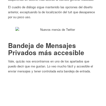
El cuadro de diálogo sigue mantenido las opciones del diseño
anterior, exceptuando la de localización del tuit que desaparece
por su poco uso.
Bandeja de Mensajes
Privados más accesible
Vale, quizás nos encontramos en uno de los apartados que
puedo decir que me gustan. Lo veo mucho fácil y accesible el
enviar mensajes y tener controlada esta bandeja de entrada.