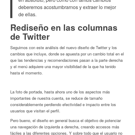
deberemos acostumbrarnos y extraer lo mejor
de ellas.
Rediseño en las columnas
de Twitter
Seguimos con este análisis del nuevo diseño de Twitter y los
cambios que incluye, donde se apuesta por un cambio total en el
que las tendencias y recomendaciones pasan a la parte derecha
y el menú adquiere una mayor visibilidad de la que ha tenido
hasta el momento.
La foto de portada, hasta ahora uno de los aspectos más
importantes de nuestra cuenta, se reduce de tamaño
considerablemente perdiendo efectividad e impacto entre los
usuarios que visitan el perfil.
Pero bueno, el diseño en general busca el objetivo de potenciar
una navegación de izquierda a derecha, creando accesos más
fáciles a las diferentes opciones. Y sobre todo que el usuario no