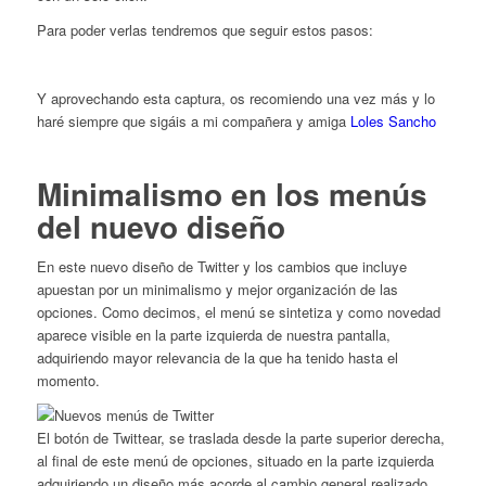
Para poder verlas tendremos que seguir estos pasos:
Y aprovechando esta captura, os recomiendo una vez más y lo
haré siempre que sigáis a mi compañera y amiga
Loles Sancho
Minimalismo en los menús
del nuevo diseño
En este nuevo diseño de Twitter y los cambios que incluye
apuestan por un minimalismo y mejor organización de las
opciones. Como decimos, el menú se sintetiza y como novedad
aparece visible en la parte izquierda de nuestra pantalla,
adquiriendo mayor relevancia de la que ha tenido hasta el
momento.
El botón de Twittear, se traslada desde la parte superior derecha,
al final de este menú de opciones, situado en la parte izquierda
adquiriendo un diseño más acorde al cambio general realizado.