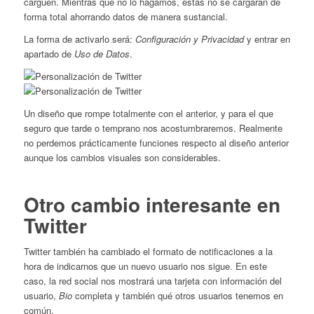
carguen. Mientras que no lo hagamos, estás no se cargarán de
forma total ahorrando datos de manera sustancial.
La forma de activarlo será:
Configuración y Privacidad
y entrar en
apartado de
Uso de Datos
.
Un diseño que rompe totalmente con el anterior, y para el que
seguro que tarde o temprano nos acostumbraremos. Realmente
no perdemos prácticamente funciones respecto al diseño anterior
aunque los cambios visuales son considerables.
Otro cambio interesante en
Twitter
Twitter también ha cambiado el formato de notificaciones a la
hora de indicarnos que un nuevo usuario nos sigue. En este
caso, la red social nos mostrará una tarjeta con información del
usuario,
Bio
completa y también qué otros usuarios tenemos en
común.