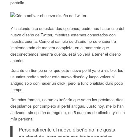
pantalla.
Y haciendo uso de estas dos opciones, podremos hacer uso del
nuevo diseño de Twitter, mientras estemos conectados con
nuestra cuenta. Como el cambio de diseño no se encuentra
implementado de manera completa, en el momento que
desconectemos nuestra cuenta, está volverá a tener el diseño
anterior.
Durante un tiempo en el que este nuevo perfil ya era visible, los
usuarios podían probar este nuevo diseño y luego volver al
antiguo solo con hacer un click, pero la funcionalidad duró poco
tiempo.
De todas formas, no me extrañaría que ya en los próximos días
despidamos por completo al perfil antiguo. Justo hoy, me lo han
activado, sin opción de regreso, en 5 cuentas de clientes y en la
mía personal.
Personalmente el nuevo diseño no me gusta
en absoluto, pero como con tantos cambios