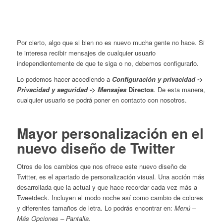
Por cierto, algo que si bien no es nuevo mucha gente no hace. Si
te interesa recibir mensajes de cualquier usuario
independientemente de que te siga o no, debemos configurarlo.
Lo podemos hacer accediendo a
Configuración y privacidad ->
Privacidad y seguridad -> Mensajes
Directos
. De esta manera,
cualquier usuario se podrá poner en contacto con nosotros.
Mayor personalización en el
nuevo diseño de Twitter
Otros de los cambios que nos ofrece este nuevo diseño de
Twitter, es el apartado de personalización visual. Una acción más
desarrollada que la actual y que hace recordar cada vez más a
Tweetdeck. Incluyen el modo noche así como cambio de colores
y diferentes tamaños de letra. Lo podrás encontrar en:
Menú –
Más Opciones – Pantalla.