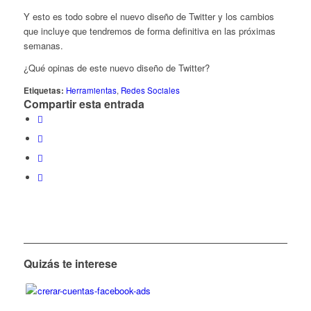
Y esto es todo sobre el nuevo diseño de Twitter y los cambios
que incluye que tendremos de forma definitiva en las próximas
semanas.
¿Qué opinas de este nuevo diseño de Twitter?
Etiquetas:
Herramientas
,
Redes Sociales
Compartir esta entrada
Quizás te interese