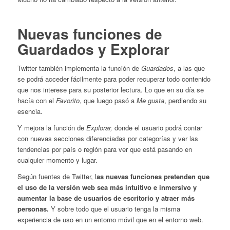
Nuevas funciones de
Guardados y Explorar
Twitter también implementa la función de
Guardados
, a las que
se podrá acceder fácilmente para poder recuperar todo contenido
que nos interese para su posterior lectura. Lo que en su día se
hacía con el
Favorito
, que luego pasó a
Me gusta
, perdiendo su
esencia.
Y mejora la función de
Explorar,
donde el usuario podrá contar
con nuevas secciones diferenciadas por categorías y ver las
tendencias por país o región para ver que está pasando en
cualquier momento y lugar.
Según fuentes de Twitter, l
as nuevas funciones pretenden que
el uso de la versión web sea más intuitivo e inmersivo
y
aumentar la base de usuarios de escritorio y atraer más
personas.
Y sobre todo que el usuario tenga la misma
experiencia de uso en un entorno móvil que en el entorno web.